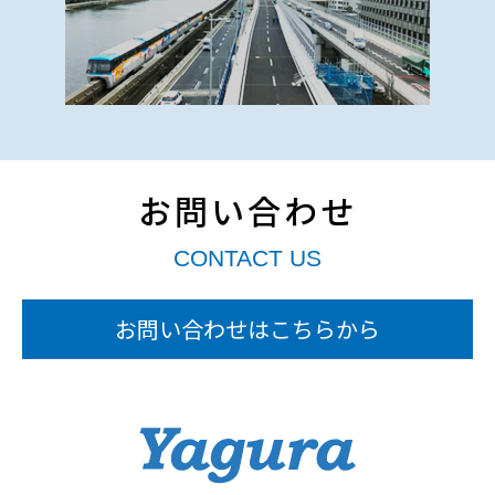
お問い合わせ
CONTACT US
お問い合わせはこちらから