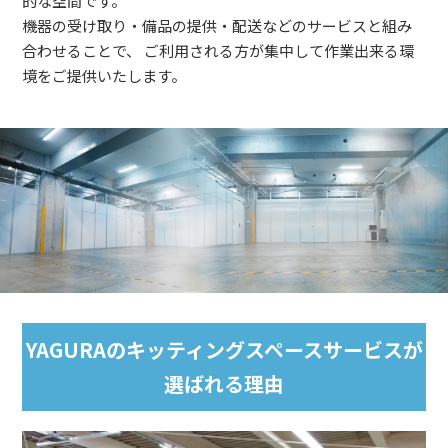
的な空間です。
機器の受け取り・備品の提供・配送などのサービスと組み
合わせることで、
ご利用される方が集中して作業出来る環
境をご提供いたします。
YAGURAのキッティングスペースサービスが
選ばれる理由