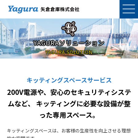
YAGURAソリューション
YAGURA SOLUTION
キッティングスペースサービス
200V電源や、安心のセキュリティシステ
ムなど、
キッティングに必要な設備が整
った専用スペース。
キッティングスペースは、お客様の生産性を向上させる理想