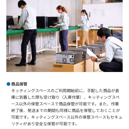
商品保管
キッティングスペースのご利用開始前に、手配した商品が倉
庫に到着した際も受け取り（入庫作業）、キッティングスペ
ース以外の保管スペースで商品保管が可能です。また、作業
終了後、発送までの期間も同様に商品を保管しておくことが
可能です。キッティングスペース以外の保管スペースもセキュ
リティがあり安全な保管が可能です。