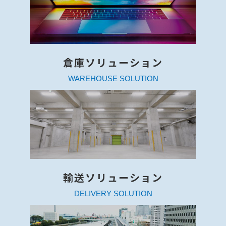
倉庫ソリューション
WAREHOUSE SOLUTION
輸送ソリューション
DELIVERY SOLUTION