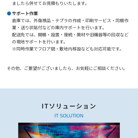
ましたら併せてお見積もりいたします。
サポート作業
倉庫では、外傷検品・テプラの作成・印刷サービス・同梱作
業・送り状貼付などの庫内サポートを行います。
配送先では、開梱・設置・接続・廃材や旧機器等の回収など
の現地サポートを行います。
※同時作業でフロア間・敷地内移設なども対応可能です。
その他、ご要望がございましたら、お気軽にご相談ください。
ITソリューション
IT SOLUTION