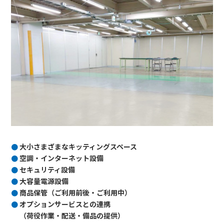
大小さまざまなキッティングスペース
空調・インターネット設備
セキュリティ設備
大容量電源設備
商品保管（ご利用前後・ご利用中）
オプションサービスとの連携
（荷役作業・配送・備品の提供）